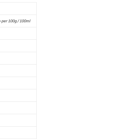
per 100g / 100ml