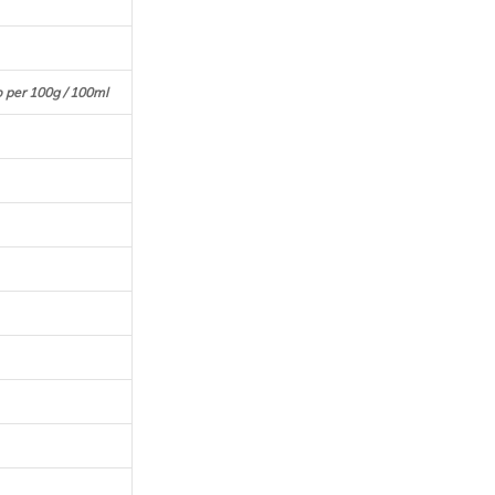
per 100g / 100ml