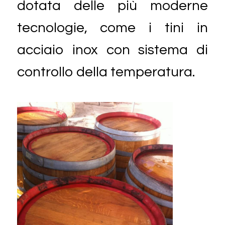
dotata delle più moderne
tecnologie, come i tini in
acciaio inox con sistema di
controllo della temperatura.