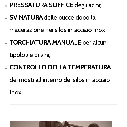
PRESSATURA SOFFICE
degli acini;
SVINATURA
delle bucce dopo la
macerazione nei silos in acciaio Inox
TORCHIATURA MANUALE
per alcuni
tipologie di vini;
CONTROLLO DELLA TEMPERATURA
dei mosti all'interno dei silos in acciaio
Inox;