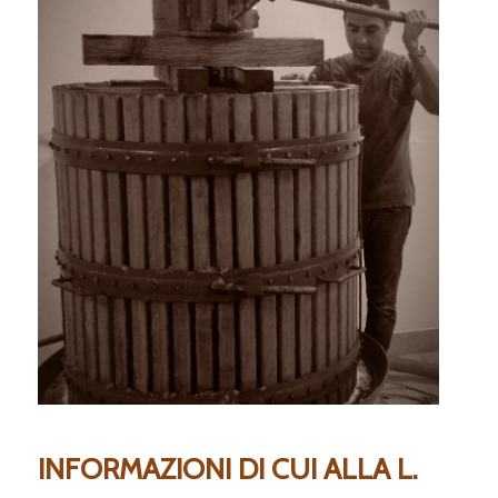
INFORMAZIONI DI CUI ALLA L.