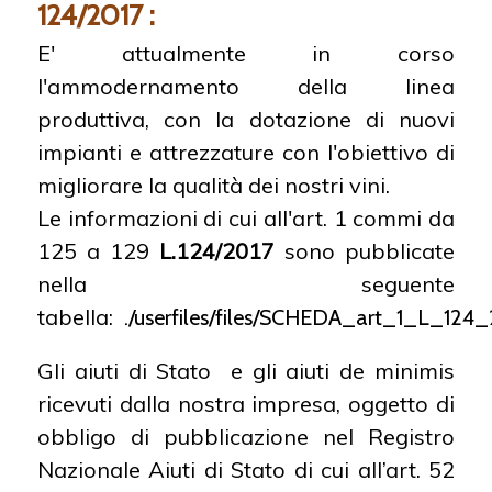
124/2017 :
E' attualmente in corso
l'ammodernamento della linea
produttiva, con la dotazione di nuovi
impianti e attrezzature con l'obiettivo di
migliorare la qualità dei nostri vini.
Le informazioni di cui all'art. 1 commi da
125 a 129
L.124/2017
sono pubblicate
nella seguente
tabella:
./userfiles/files/SCHEDA_art_1_L_124_
Gli aiuti di Stato e gli aiuti de minimis
ricevuti dalla nostra impresa, oggetto di
obbligo di pubblicazione nel Registro
Nazionale Aiuti di Stato di cui all’art. 52