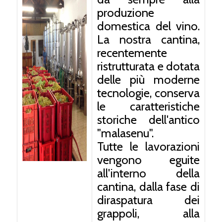
produzione
domestica del vino.
La nostra cantina,
recentemente
ristrutturata e dotata
delle più moderne
tecnologie
, conserva
le caratteristiche
storiche dell'antico
"malasenu".
Tutte le lavorazioni
vengono eguite
all'interno della
cantina, dalla fase di
diraspatura dei
grappoli, alla