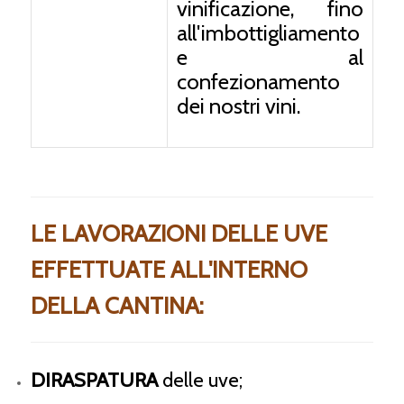
vinificazione, fino
all'imbottigliamento
e al
confezionamento
dei nostri vini.
LE LAVORAZIONI DELLE UVE
EFFETTUATE ALL'INTERNO
DELLA CANTINA:
DIRASPATURA
delle uve;