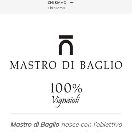
CHI SIAMO
Chi Siamo
Mastro di Baglio
nasce con l’obiettivo