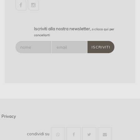
facebook
instagram
Iscriviti alla nostra newsletter,
o clicca qui per
cancellarti
Privacy
condividi su