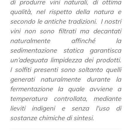
di produrre vini naturali, di ottima
qualità, nel rispetto della natura e
secondo le antiche tradizioni. I nostri
vini non sono filtrati ma decantati
naturalmente affinché la
sedimentazione statica garantisca
un’adeguata limpidezza dei prodotti.
I solfiti presenti sono soltanto quelli
generati naturalmente durante la
fermentazione la quale avviene a
temperatura controllata, mediante
lieviti indigeni e senza l'uso di
sostanze chimiche di sintesi.